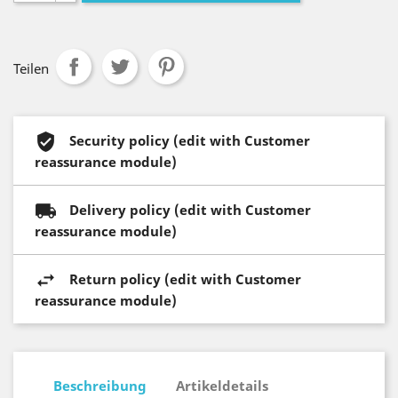
Teilen
Security policy (edit with Customer
reassurance module)
Delivery policy (edit with Customer
reassurance module)
Return policy (edit with Customer
reassurance module)
Beschreibung
Artikeldetails