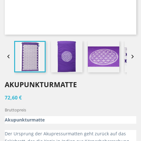


AKUPUNKTURMATTE
72,60 €
Bruttopreis
Akupunkturmatte
Der Ursprung der Akupressurmatten geht zurück auf das