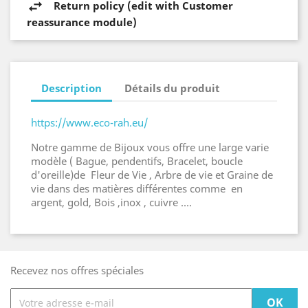
Return policy (edit with Customer
reassurance module)
Description
Détails du produit
https://www.eco-rah.eu/
Notre gamme de Bijoux vous offre une large varie
modèle ( Bague, pendentifs, Bracelet, boucle
d'oreille)de Fleur de Vie , Arbre de vie et Graine de
vie dans des matières différentes comme en
argent, gold, Bois ,inox , cuivre ....
Recevez nos offres spéciales