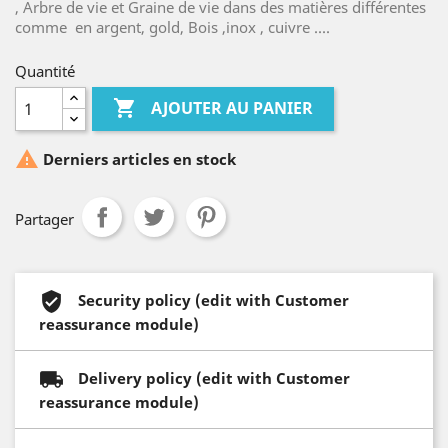
, Arbre de vie et Graine de vie dans des matières différentes
comme en argent, gold, Bois ,inox , cuivre ....
Quantité

AJOUTER AU PANIER

Derniers articles en stock
Partager
Security policy (edit with Customer
reassurance module)
Delivery policy (edit with Customer
reassurance module)