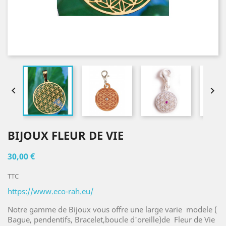


BIJOUX FLEUR DE VIE
30,00 €
TTC
https://www.eco-rah.eu/
Notre gamme de Bijoux vous offre une large varie modele (
Bague, pendentifs, Bracelet,boucle d'oreille)de Fleur de Vie