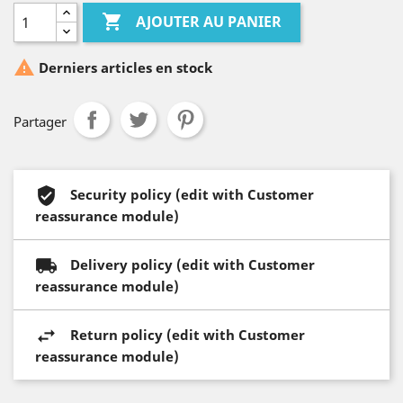

AJOUTER AU PANIER

Derniers articles en stock
Partager
Security policy (edit with Customer
reassurance module)
Delivery policy (edit with Customer
reassurance module)
Return policy (edit with Customer
reassurance module)