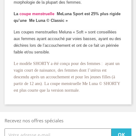
morphologie de la plupart des femmes.
La
coupe menstruelle
MeLuna Sport est 25% plus rigide
qu’une Me Luna © Classic »
Les coupes menstruelles Meluna « Soft » sont conseillées
aux femmes ayant accouché par voies basses, ayant eu des
déchires lors de l’accouchement et ont de ce fait un périnée
faible et/ou sensible.
Le modèle SHORTY a été conçu pour des femmes : ayant un
vagin court de naissance, des femmes dont l’utérus est
descendu après un accouchement et pour les jeunes filles (à
partir de 12 ans). La coupe menstruelle Me Luna © SHORTY
est plus courte que la version normale.
Recevez nos offres spéciales