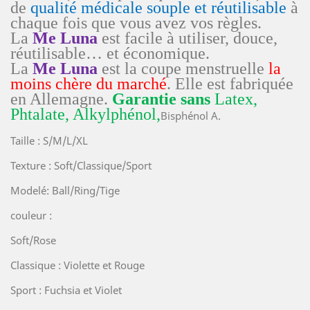
de
qualité médicale souple et réutilisable
à
chaque fois que vous avez vos règles.
La
Me Luna
est facile à utiliser, douce,
réutilisable… et économique.
La
Me Luna
est la coupe menstruelle
la
moins chère du marché
. Elle est fabriquée
en Allemagne.
Garantie sans
Latex,
Phtalate, Alkylphénol,
Bisphénol A.
Taille : S/M/L/XL
Texture : Soft/Classique/Sport
Modelé: Ball/Ring/Tige
couleur :
Soft/Rose
Classique : Violette et Rouge
Sport : Fuchsia et Violet