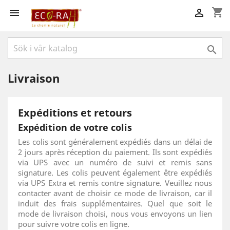
shopping_cart



Livraison
Expéditions et retours
Expédition de votre colis
Les colis sont généralement expédiés dans un délai de
2 jours après réception du paiement. Ils sont expédiés
via UPS avec un numéro de suivi et remis sans
signature. Les colis peuvent également être expédiés
via UPS Extra et remis contre signature. Veuillez nous
contacter avant de choisir ce mode de livraison, car il
induit des frais supplémentaires. Quel que soit le
mode de livraison choisi, nous vous envoyons un lien
pour suivre votre colis en ligne.