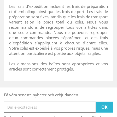
Les frais d'expédition incluent les frais de préparation
et d'emballage ainsi que les frais de port. Les frais de
préparation sont fixes, tandis que les frais de transport
varient selon le poids total du colis. Nous vous
recommandons de regrouper tous vos articles dans
une seule commande. Nous ne pouvons regrouper
deux commandes placées séparément et des frais
d'expédition s'appliquent à chacune d'entre elles.
Votre colis est expédié à vos propres risques, mais une
attention particulière est portée aux objets fragiles.
Les dimensions des boîtes sont appropriées et vos
articles sont correctement protégés.
Få våra senaste nyheter och erbjudanden