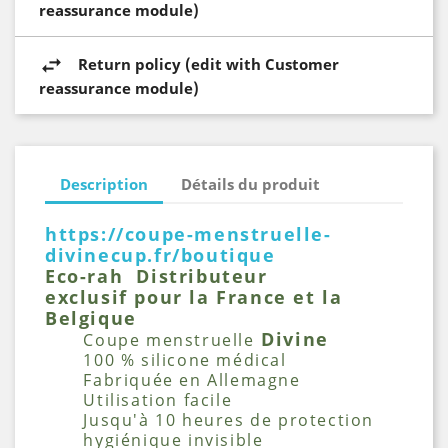
reassurance module)
Return policy (edit with Customer
reassurance module)
Description
Détails du produit
https://coupe-menstruelle-
divinecup.fr/boutique
Eco-rah Distributeur
exclusif pour la France et la
Belgique
Divine
Coupe menstruelle
100 % silicone médical
Fabriquée en Allemagne
Utilisation facile
Jusqu'à 10 heures de protection
hygiénique invisible