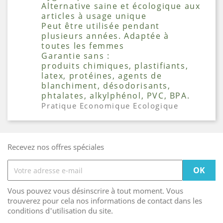
Alternative saine et écologique aux
articles à usage unique
Peut être utilisée pendant
plusieurs années. Adaptée à
toutes les femmes
Garantie sans :
produits chimiques, plastifiants,
latex, protéines, agents de
blanchiment, désodorisants,
phtalates, alkylphénol, PVC, BPA.
Pratique
Economique
Ecologique
Recevez nos offres spéciales
Vous pouvez vous désinscrire à tout moment. Vous
trouverez pour cela nos informations de contact dans les
conditions d'utilisation du site.