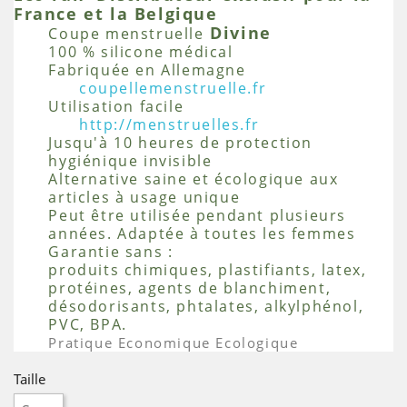
France et la Belgique
Divine
Coupe menstruelle
100 % silicone médical
Fabriquée en Allemagne
coupellemenstruelle.fr
Utilisation facile
http://menstruelles.fr
Jusqu'à 10 heures de protection
hygiénique invisible
Alternative saine et écologique aux
articles à usage unique
Peut être utilisée pendant plusieurs
années. Adaptée à toutes les femmes
Garantie sans :
produits chimiques, plastifiants, latex,
protéines, agents de blanchiment,
désodorisants, phtalates, alkylphénol,
PVC, BPA.
Pratique
Economique
Ecologique
Taille