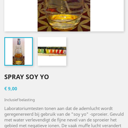
SPRAY SOY YO
€ 9,00
Inclusief belasting
Laboratoriumtesten tonen aan dat de ademlucht wordt
geregenereerd bij gebruik van de "soy yo" -sproeier. Gevuld
met water verlevendigt de fijne nevel van de sproeier het
gebied met negatieve ionen. De vaak muffe lucht verandert