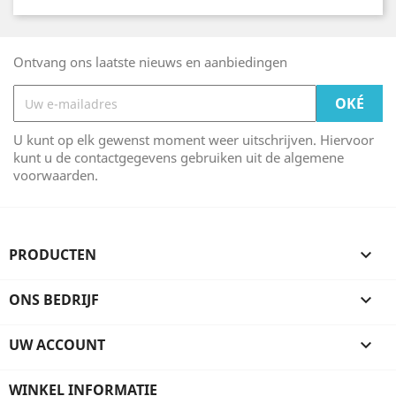
Ontvang ons laatste nieuws en aanbiedingen
U kunt op elk gewenst moment weer uitschrijven. Hiervoor
kunt u de contactgegevens gebruiken uit de algemene
voorwaarden.
PRODUCTEN

ONS BEDRIJF

UW ACCOUNT

WINKEL INFORMATIE