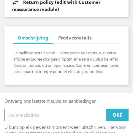
Return policy (edit with Customer
reassurance module)
Omschrijving
Productdetails
Le meilleur reste à venir ! Faites parler vos murs avec cette
affiche encadrée chargée d'optimisme sera du plus bel effet
dans un bureau ou un open-space. Cadre en bois peint avec
passe-partout integré pour un effet de profondeur.
Ontvang ons laatste nieuws en aanbiedingen
U kunt op elk gewenst moment weer uitschrijven. Hiervoor