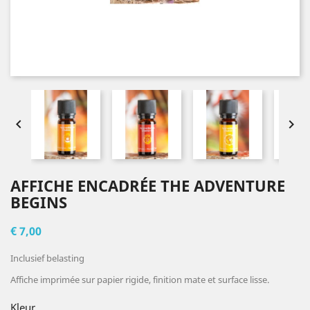


AFFICHE ENCADRÉE THE ADVENTURE
BEGINS
€ 7,00
Inclusief belasting
Affiche imprimée sur papier rigide, finition mate et surface lisse.
Kleur