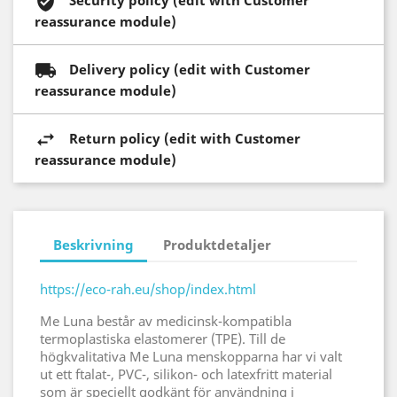
reassurance module)
Delivery policy (edit with Customer
reassurance module)
Return policy (edit with Customer
reassurance module)
Beskrivning
Produktdetaljer
https://eco-rah.eu/shop/index.html
Me Luna består av medicinsk-kompatibla
termoplastiska elastomerer (TPE). Till de
högkvalitativa Me Luna menskopparna har vi valt
ut ett ftalat-, PVC-, silikon- och latexfritt material
som är speciellt godkänt för användning i