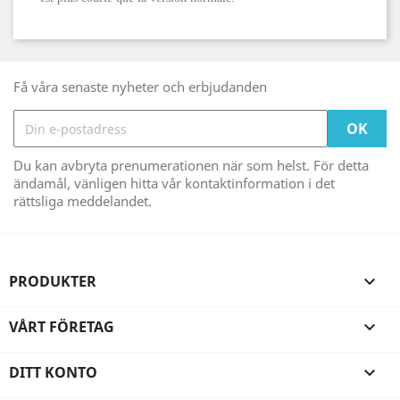
Få våra senaste nyheter och erbjudanden
Du kan avbryta prenumerationen när som helst. För detta
ändamål, vänligen hitta vår kontaktinformation i det
rättsliga meddelandet.
PRODUKTER

VÅRT FÖRETAG

DITT KONTO
