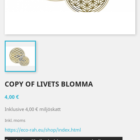
COPY OF LIVETS BLOMMA
4,00 €
Inklusive 4,00 € miljöskatt
Inkl. moms
https://eco-rah.eu/shop/index.html